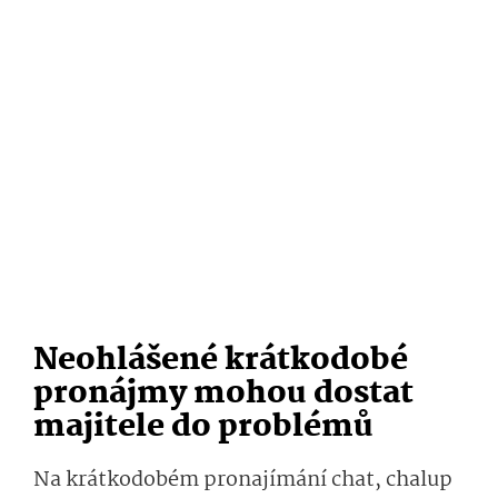
Neohlášené krátkodobé
pronájmy mohou dostat
majitele do problémů
Na krátkodobém pronajímání chat, chalup