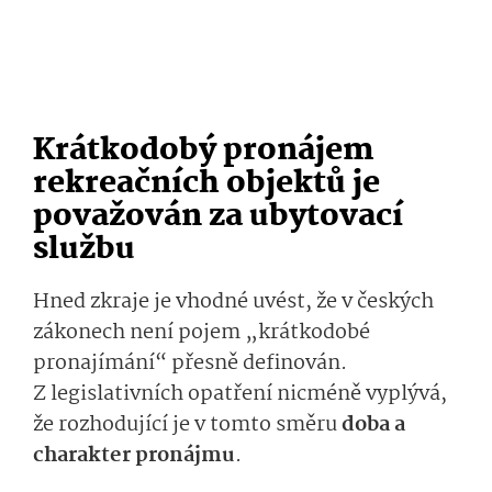
Krátkodobý pronájem
rekreačních objektů je
považován za ubytovací
službu
Hned zkraje je vhodné uvést, že v českých
zákonech není pojem „krátkodobé
pronajímání“ přesně definován.
Z legislativních opatření nicméně vyplývá,
že rozhodující je v tomto směru
doba a
charakter pronájmu
.