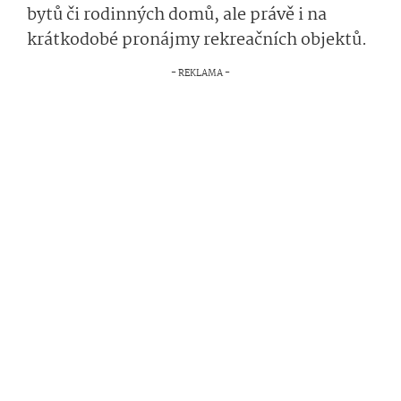
bytů či rodinných domů, ale právě i na
krátkodobé pronájmy rekreačních objektů.