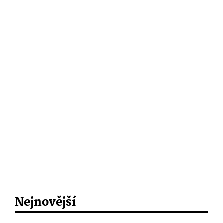
Nejnovější