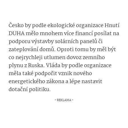
Česko by podle ekologické organizace Hnutí
DUHA mělo mnohem více financí posílat na
podporu výstavby solárních panelů či
zateplování domů. Oproti tomu by měl být
co nejrychleji utlumen dovoz zemního
plynu z Ruska. Vláda by podle organizace
měla také podpořit vznik nového
energetického zákona a lépe nastavit
dotační politiku.