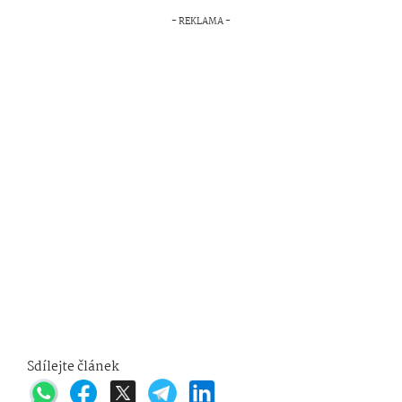
Sdílejte článek