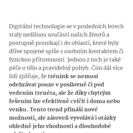
Digitální technologie se v posledních letech
staly nedílnou součástí našich životů a
postupně pronikají i do oblastí, které byly
dříve spojené spíše s osobním kontaktem či
fyzickou přítomností. Jednou z nich je také
péče o tělo a pravidelný pohyb. Čím dál více
lidí zjišťuje, že
trénink se nemusí
odehrávat pouze v posilovně či pod
vedením trenéra, ale že díky chytrým
řešením lze efektivně cvičit i doma nebo
venku. Tento trend přináší nové
možnosti, ale zároveň vyvolává i otázky
ohledně jeho vhodnosti a dlouhodobé