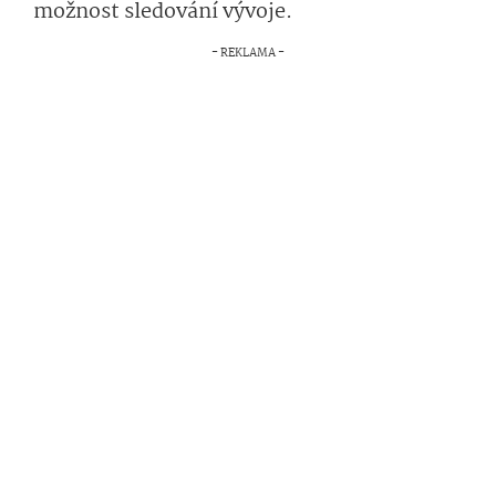
možnost sledování vývoje.