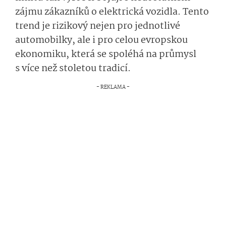
zájmu zákazníků o elektrická vozidla. Tento
trend je rizikový nejen pro jednotlivé
automobilky, ale i pro celou evropskou
ekonomiku, která se spoléhá na průmysl
s více než stoletou tradicí.