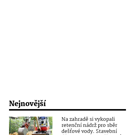
Nejnovější
Na zahradě si vykopali
retenční nádrž pro sběr
dešťové vody. Stavební