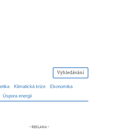
Vyhledávání
etika
Klimatická krize
Ekonomika
Úspora energií