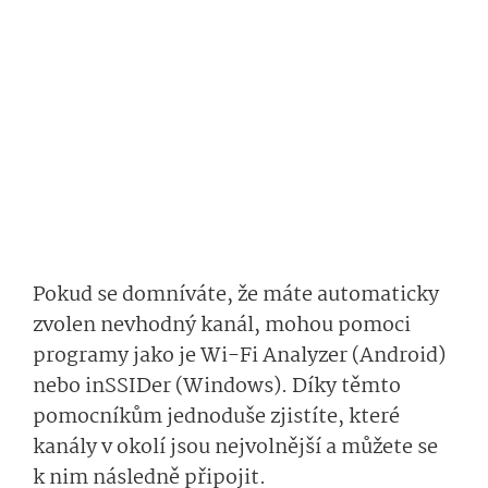
Pokud se domníváte, že máte automaticky
zvolen nevhodný kanál, mohou pomoci
programy jako je Wi-Fi Analyzer (Android)
nebo inSSIDer (Windows). Díky těmto
pomocníkům jednoduše zjistíte, které
kanály v okolí jsou nejvolnější a můžete se
k nim následně připojit.