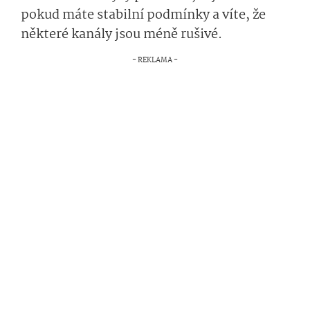
pokud máte stabilní podmínky a víte, že
některé kanály jsou méně rušivé.