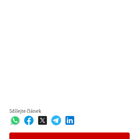
Sdílejte článek