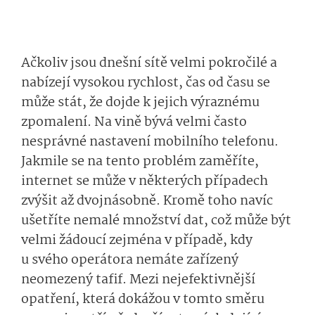
Ačkoliv jsou dnešní sítě velmi pokročilé a
nabízejí vysokou rychlost, čas od času se
může stát, že dojde k jejich výraznému
zpomalení. Na vině bývá velmi často
nesprávné nastavení mobilního telefonu.
Jakmile se na tento problém zaměříte,
internet se může v některých případech
zvýšit až dvojnásobně. Kromě toho navíc
ušetříte nemalé množství dat, což může být
velmi žádoucí zejména v případě, kdy
u svého operátora nemáte zařízený
neomezený tafif. Mezi nejefektivnější
opatření, která dokážou v tomto směru