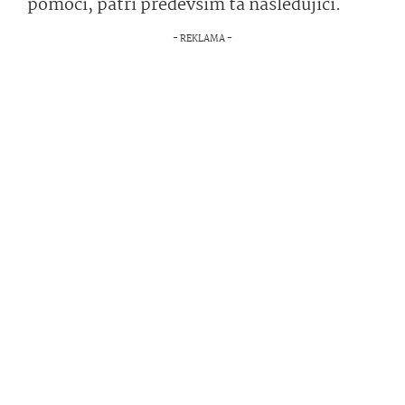
pomoci, patří především ta následující.