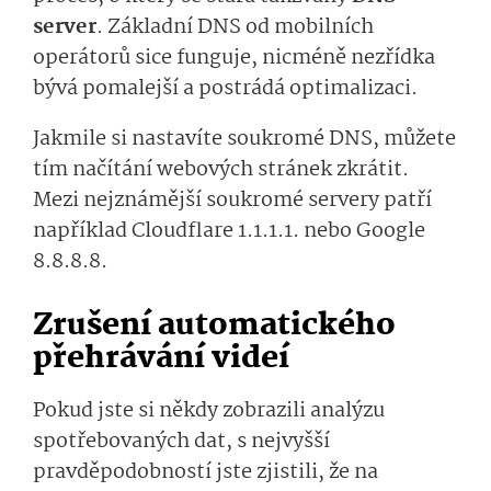
server
. Základní DNS od mobilních
operátorů sice funguje, nicméně nezřídka
bývá pomalejší a postrádá optimalizaci.
Jakmile si nastavíte soukromé DNS, můžete
tím načítání webových stránek zkrátit.
Mezi nejznámější soukromé servery patří
například Cloudflare 1.1.1.1. nebo Google
8.8.8.8.
Zrušení automatického
přehrávání videí
Pokud jste si někdy zobrazili analýzu
spotřebovaných dat, s nejvyšší
pravděpodobností jste zjistili, že na