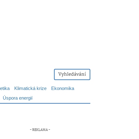
Vyhledávání
etika
Klimatická krize
Ekonomika
Úspora energií