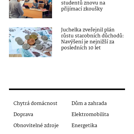
studentů znovu na
přijímací zkoušky
Juchelka zveřejnil plán
růstu starobních důchodů:
Navýšení je nejnižší za
posledních 10 let
Chytrá domácnost
Dům a zahrada
Doprava
Elektromobilita
Obnovitelné zdroje
Energetika