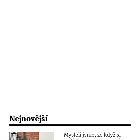
Nejnovější
Mysleli jsme, že když si