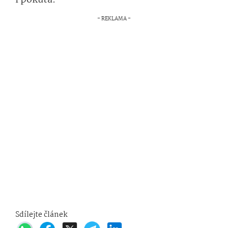
i pokuta.
Sdílejte článek