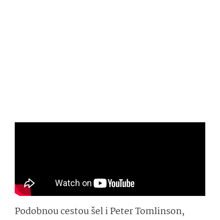
Podobnou cestou šel i Peter Tomlinson,