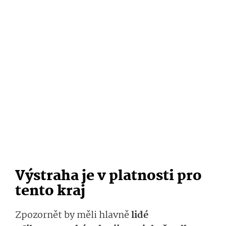
Výstraha je v platnosti pro
tento kraj
Zpozornět by měli hlavně
lidé