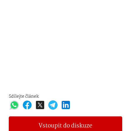
Sdílejte článek
Vstoupit do diskuze