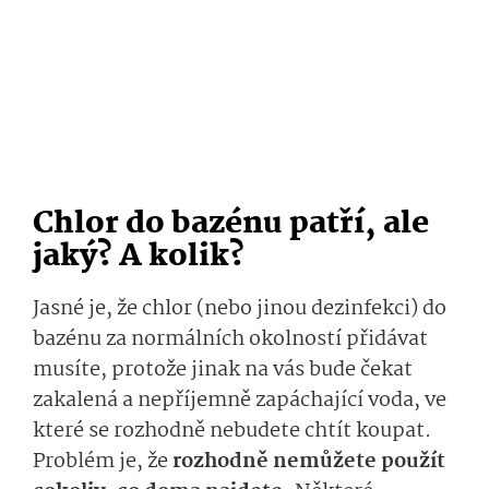
Chlor do bazénu patří, ale
jaký? A kolik?
Jasné je, že chlor (nebo jinou dezinfekci) do
bazénu za normálních okolností přidávat
musíte, protože jinak na vás bude čekat
zakalená a nepříjemně zapáchající voda, ve
které se rozhodně nebudete chtít koupat.
Problém je, že
rozhodně nemůžete použít