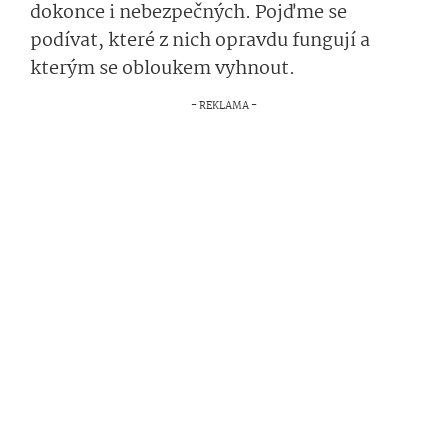
dokonce i nebezpečných. Pojďme se
podívat, které z nich opravdu fungují a
kterým se obloukem vyhnout.