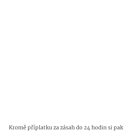
Kromě příplatku za zásah do 24 hodin si pak