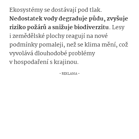
Ekosystémy se dostávají pod tlak.
Nedostatek vody degraduje půdu, zvyšuje
riziko požárů a snižuje biodiverzitu
. Lesy
i zemědělské plochy reagují na nové
podmínky pomaleji, než se klima mění, což
vyvolává dlouhodobé problémy
v hospodaření s krajinou.