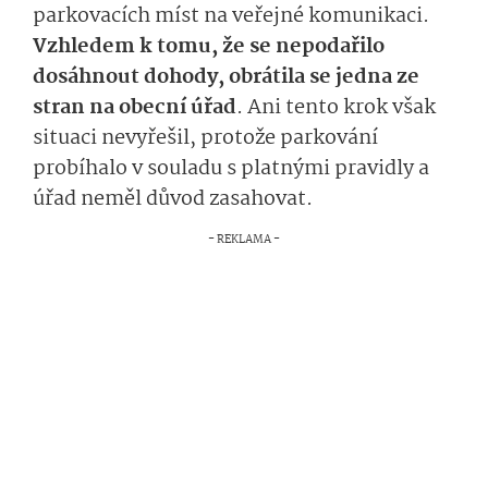
parkovacích míst na veřejné komunikaci.
Vzhledem k tomu, že se nepodařilo
dosáhnout dohody, obrátila se jedna ze
stran na obecní úřad
. Ani tento krok však
situaci nevyřešil, protože parkování
probíhalo v souladu s platnými pravidly a
úřad neměl důvod zasahovat.