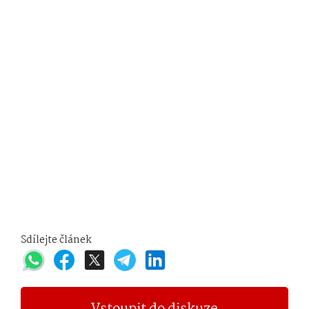
Sdílejte článek