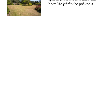
ho může ještě více poškodit