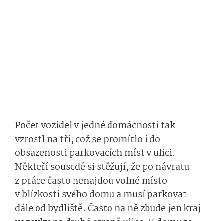
Počet vozidel v jedné domácnosti tak
vzrostl na tři, což se promítlo i do
obsazenosti parkovacích míst v ulici.
Někteří sousedé si stěžují, že po návratu
z práce často nenajdou volné místo
v blízkosti svého domu a musí parkovat
dále od bydliště. Často na ně zbude jen kraj