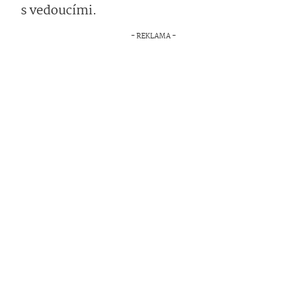
s vedoucími.