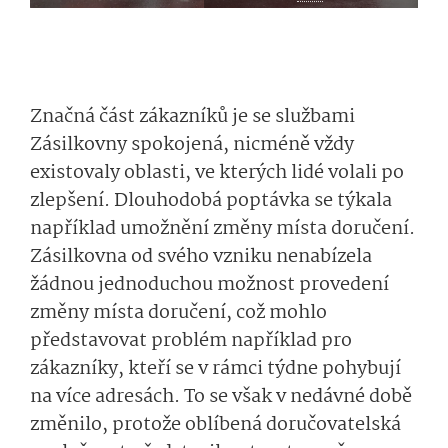
Značná část zákazníků je se službami
Zásilkovny spokojená, nicméně vždy
existovaly oblasti, ve kterých lidé volali po
zlepšení. Dlouhodobá poptávka se týkala
například umožnění změny místa doručení.
Zásilkovna od svého vzniku nenabízela
žádnou jednoduchou možnost provedení
změny místa doručení, což mohlo
představovat problém například pro
zákazníky, kteří se v rámci týdne pohybují
na více adresách. To se však v nedávné době
změnilo, protože oblíbená doručovatelská