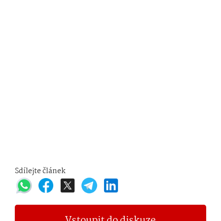
Sdílejte článek