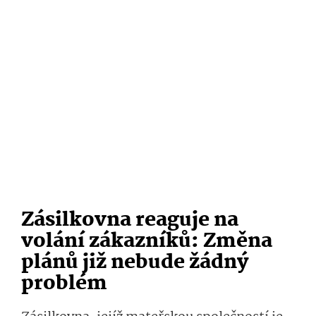
Zásilkovna reaguje na
volání zákazníků: Změna
plánů již nebude žádný
problém