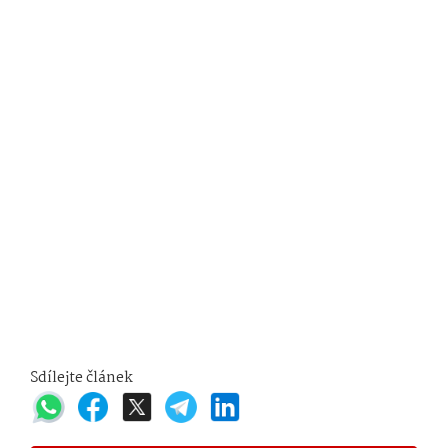
Sdílejte článek