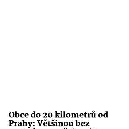
Obce do 20 kilometrů od
Prahy: Většinou bez