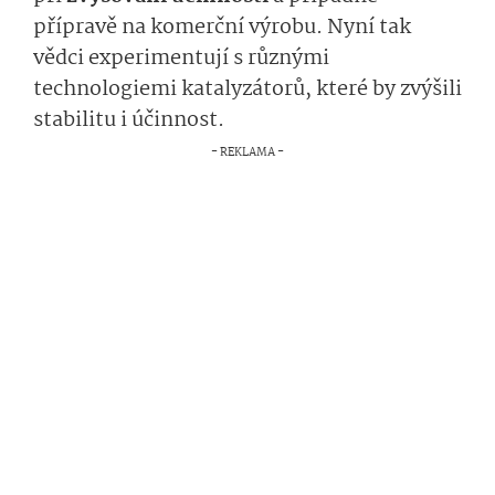
přípravě na komerční výrobu. Nyní tak
vědci experimentují s různými
technologiemi katalyzátorů, které by zvýšili
stabilitu i účinnost.