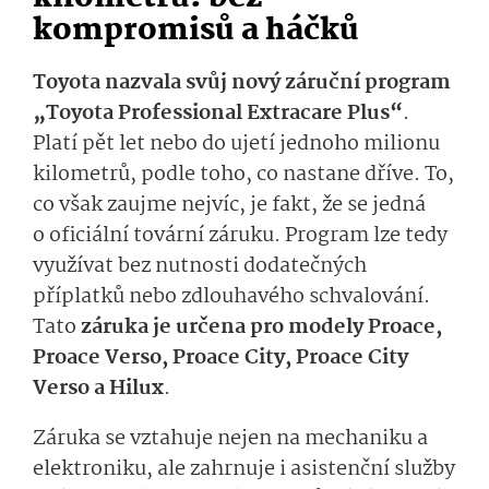
kompromisů a háčků
Toyota nazvala svůj nový záruční program
„Toyota Professional Extracare Plus“
.
Platí pět let nebo do ujetí jednoho milionu
kilometrů, podle toho, co nastane dříve. To,
co však zaujme nejvíc, je fakt, že se jedná
o oficiální tovární záruku. Program lze tedy
využívat bez nutnosti dodatečných
příplatků nebo zdlouhavého schvalování.
Tato
záruka je určena pro modely Proace,
Proace Verso, Proace City, Proace City
Verso a Hilux
.
Záruka se vztahuje nejen na mechaniku a
elektroniku, ale zahrnuje i asistenční služby