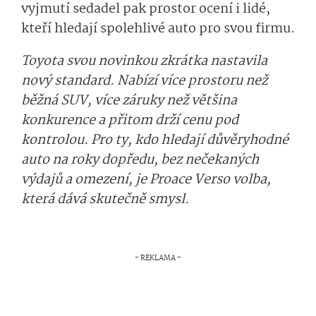
vyjmutí sedadel pak prostor ocení i lidé,
kteří hledají spolehlivé auto pro svou firmu.
Toyota svou novinkou zkrátka nastavila
nový standard. Nabízí více prostoru než
běžná SUV, více záruky než většina
konkurence a přitom drží cenu pod
kontrolou. Pro ty, kdo hledají důvěryhodné
auto na roky dopředu, bez nečekaných
výdajů a omezení, je Proace Verso volba,
která dává skutečně smysl.