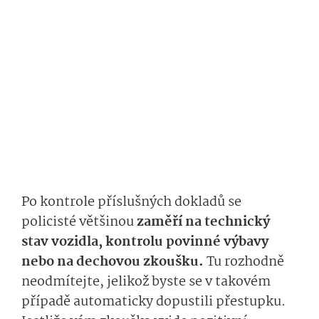
Po kontrole příslušných dokladů se
policisté většinou
zaměří na technický
stav vozidla, kontrolu povinné výbavy
nebo na dechovou zkoušku.
Tu rozhodně
neodmítejte, jelikož byste se v takovém
případě automaticky dopustili přestupku.