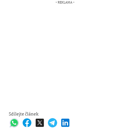
Sdílejte článek