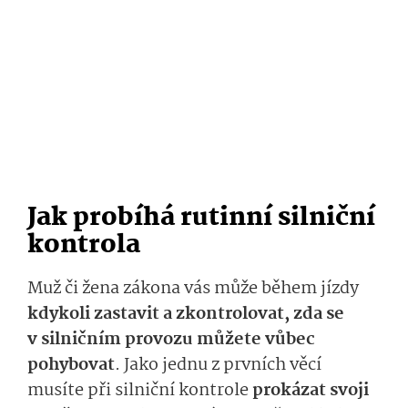
Jak probíhá rutinní silniční
kontrola
Muž či žena zákona vás může během jízdy
kdykoli zastavit a zkontrolovat, zda se
v silničním provozu můžete vůbec
pohybovat
. Jako jednu z prvních věcí
musíte při silniční kontrole
prokázat svoji