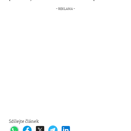
Sdílejte článek