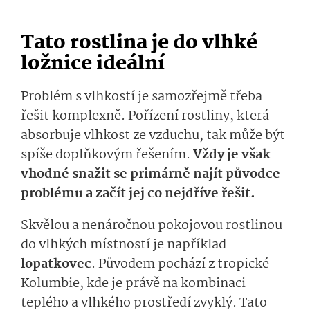
Tato rostlina je do vlhké
ložnice ideální
Problém s vlhkostí je samozřejmě třeba
řešit komplexně. Pořízení rostliny, která
absorbuje vlhkost ze vzduchu, tak může být
spíše doplňkovým řešením.
Vždy je však
vhodné snažit se primárně najít původce
problému a začít jej co nejdříve řešit.
Skvělou a nenáročnou pokojovou rostlinou
do vlhkých místností je například
lopatkovec
. Původem pochází z tropické
Kolumbie, kde je právě na kombinaci
teplého a vlhkého prostředí zvyklý. Tato