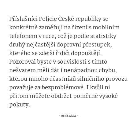
Příslušníci Policie České republiky se
konkrétně zaměřují na řízení s mobilním
telefonem v ruce, což je podle statistiky
druhý nejčastější dopravní přestupek,
kterého se zdejší řidiči dopouštějí.
Pozoroval byste v souvislosti s tímto
nešvarem měli dát i nenápadnou chybu,
kterou mnoho účastníků silničního provozu
považuje za bezproblémové. I kvůli ní
přitom můžete obdržet poměrně vysoké
pokuty.