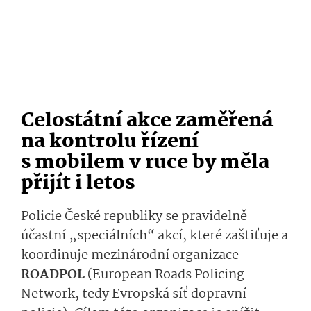
Celostátní akce zaměřená
na kontrolu řízení
s mobilem v ruce by měla
přijít i letos
Policie České republiky se pravidelně
účastní „speciálních“ akcí, které zaštiťuje a
koordinuje mezinárodní organizace
ROADPOL
(European Roads Policing
Network, tedy Evropská síť dopravní