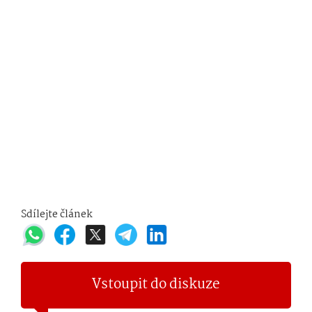
Sdílejte článek
Vstoupit do diskuze