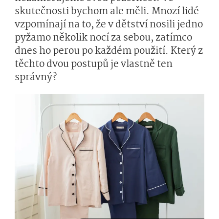
skutečnosti bychom ale měli. Mnozí lidé
vzpomínají na to, že v dětství nosili jedno
pyžamo několik nocí za sebou, zatímco
dnes ho perou po každém použití. Který z
těchto dvou postupů je vlastně ten
správný?