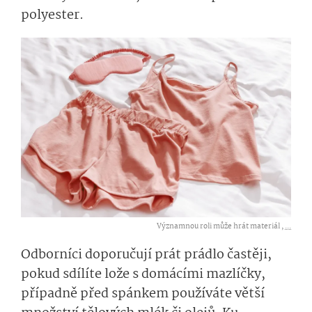
polyester.
Významnou roli může hrát materiál ,
...
Odborníci doporučují prát prádlo častěji,
pokud sdílíte lože s domácími mazlíčky,
případně před spánkem používáte větší