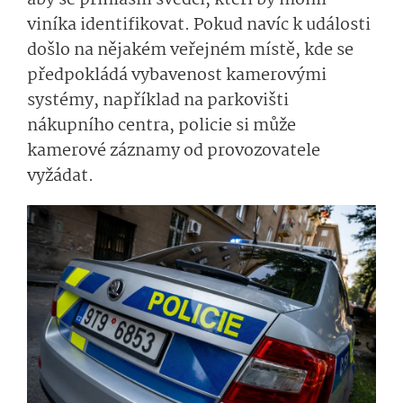
viníka identifikovat­.
Pokud navíc k události
došlo na nějakém veřejném místě, kde se
předpokládá vybavenost kamerovými
systémy, například na parkovišti
nákupního centra, policie si může
kamerové záznamy od provozovatele
vyžádat.