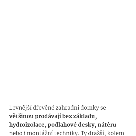
Levnější dřevěné zahradní domky se
většinou prodávají bez základu,
hydroizolace, podlahové desky, nátěru
nebo i montážní techniky. Ty dražší, kolem