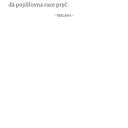
dá pojišťovna ruce pryč.