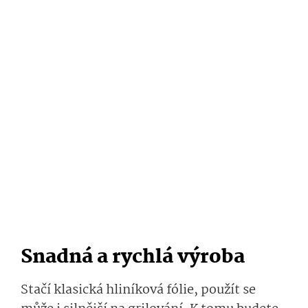
Snadná a rychlá výroba
Stačí klasická hliníková fólie, použít se