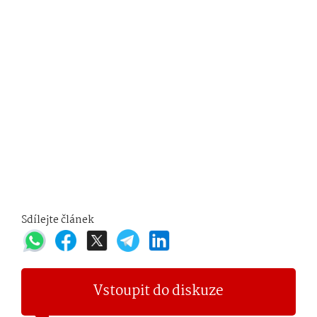
Sdílejte článek
Vstoupit do diskuze