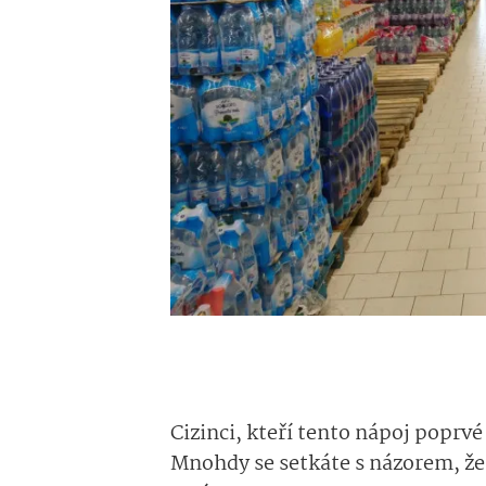
Cizinci, kteří tento nápoj poprvé
Mnohdy se setkáte s názorem, že 