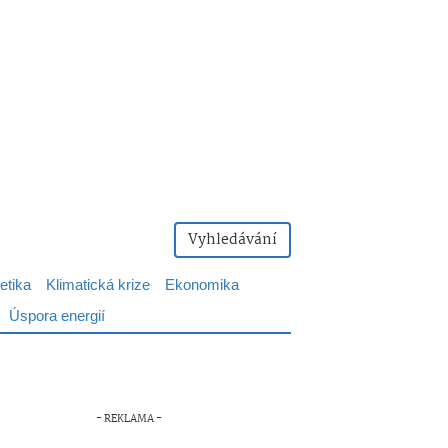
Vyhledávání
etika
Klimatická krize
Ekonomika
Úspora energií