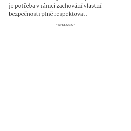
je potřeba v rámci zachování vlastní
bezpečnosti plně respektovat.