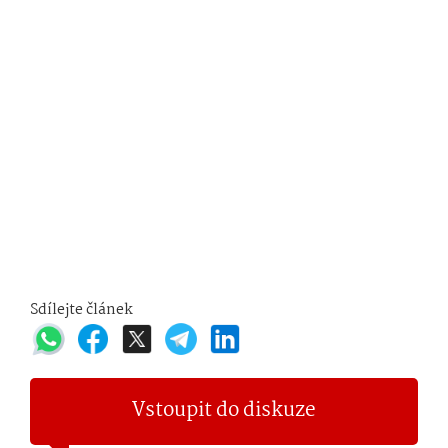
Sdílejte článek
Vstoupit do diskuze