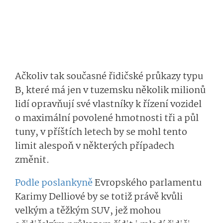
Ačkoliv tak současné řidičské průkazy typu
B, které má jen v tuzemsku několik milionů
lidí opravňují své vlastníky k řízení vozidel
o maximální povolené hmotnosti tři a půl
tuny, v příštích letech by se mohl tento
limit alespoň v některých případech
změnit.
Podle poslankyně
Evropského parlamentu
Karimy Delliové by se totiž právě kvůli
velkým a těžkým SUV, jež mohou