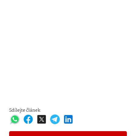
Sdílejte článek