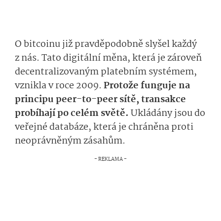
O bitcoinu již pravděpodobně slyšel každý
z nás. Tato digitální měna, která je zároveň
decentralizovaným platebním systémem,
vznikla v roce 2009.
Protože funguje na
principu peer-to-peer sítě, transakce
probíhají po celém světě.
Ukládány jsou do
veřejné databáze, která je chráněna proti
neoprávněným zásahům.