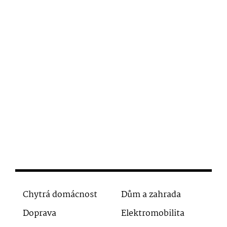
Chytrá domácnost
Dům a zahrada
Doprava
Elektromobilita