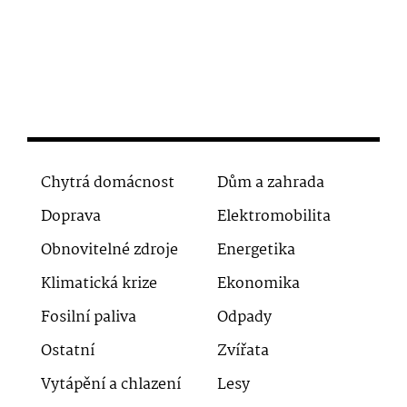
Chytrá domácnost
Dům a zahrada
Doprava
Elektromobilita
Obnovitelné zdroje
Energetika
Klimatická krize
Ekonomika
Fosilní paliva
Odpady
Ostatní
Zvířata
Vytápění a chlazení
Lesy