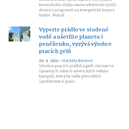
kontrolního úřadu neumí efektivně využít
dotace z programů na energetické úspory
budov. Pokud...
Vyperte prádlo ve studené
vodě a ušetříte planetu i
peněženku, vyzývá výrobce
pracích gelů
20. 3. 2021 •
Markéta Bártová
Výrobce pracích prášků a gelů startuje ve
Spojených státech amerických velkou
kampaň, která by měla přesvědčit
spotřebitele k praní...