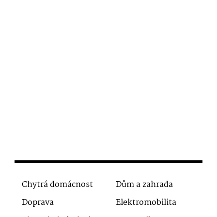
Chytrá domácnost
Dům a zahrada
Doprava
Elektromobilita