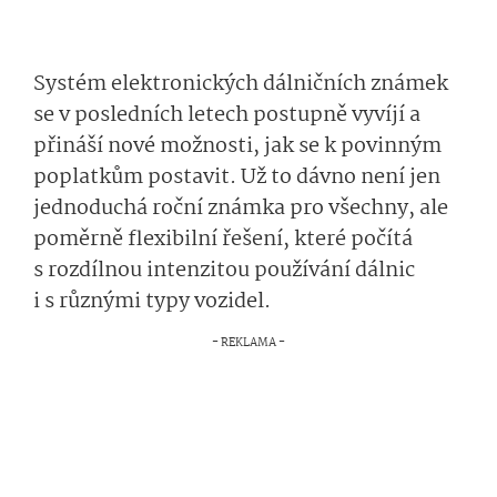
Systém elektronických dálničních známek
se v posledních letech postupně vyvíjí a
přináší nové možnosti, jak se k povinným
poplatkům postavit. Už to dávno není jen
jednoduchá roční známka pro všechny, ale
poměrně flexibilní řešení, které počítá
s rozdílnou intenzitou používání dálnic
i s různými typy vozidel.