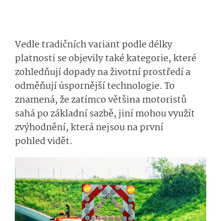
Vedle tradičních variant podle délky
platnosti se objevily také kategorie, které
zohledňují dopady na životní prostředí a
odměňují úspornější technologie. To
znamená, že zatímco většina motoristů
sahá po základní sazbě, jiní mohou využít
zvýhodnění, která nejsou na první
pohled vidět.