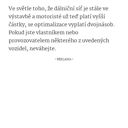
Ve světle toho, že dálniční síť je stále ve
výstavbě a motoristé už teď platí vyšší
částky, se optimalizace vyplatí dvojnásob.
Pokud jste vlastníkem nebo
provozovatelem některého z uvedených
vozidel, neváhejte.