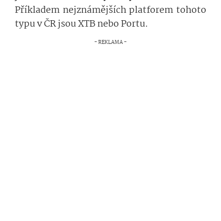
Příkladem nejznámějších platforem tohoto
typu v ČR jsou XTB nebo Portu.