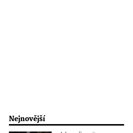
Nejnovější