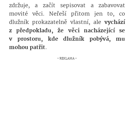
zdržuje, a začít sepisovat a zabavovat
movité věci. Neřeší přitom jen to, co
dlužník prokazatelně vlastní, ale
vychází
z předpokladu, že věci nacházející se
v prostoru, kde dlužník pobývá, mu
mohou patřit
.