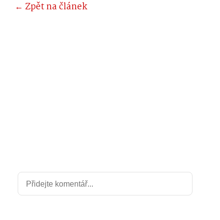
← Zpět na článek