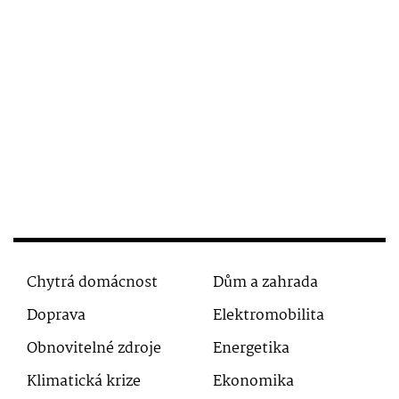
Chytrá domácnost
Dům a zahrada
Doprava
Elektromobilita
Obnovitelné zdroje
Energetika
Klimatická krize
Ekonomika