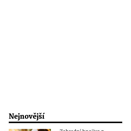
Nejnovější