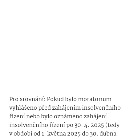
Pro srovnání: Pokud bylo moratorium
vyhlášeno před zahájením insolvenčního
řízení nebo bylo oznámeno zahájení
insolvenčního řízení po 30. 4. 2025 (tedy
v období od 1. května 2025 do 30. dubna