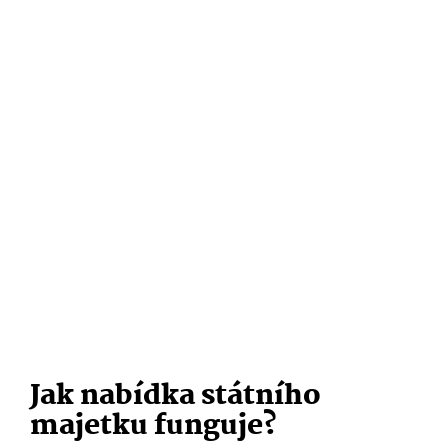
Jak nabídka státního
majetku funguje?