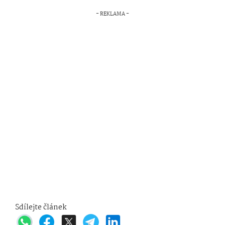
Sdílejte článek