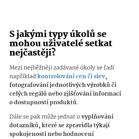
S jakými typy úkolů se
mohou uživatelé setkat
nejčastěji?
Mezi nejběžněji zadávané úkoly se řadí
například
kontrolování cen či slev
,
fotografování jednotlivých výrobků či
celých regálů nebo zjišťování informací
o dostupnosti produktů
.
Dále se pak může jednat o
vyplňování
dotazníků, které se zpravidla týkají
spokojenosti nebo hodnocení