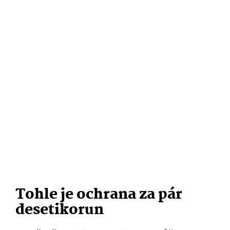
Tohle je ochrana za pár
desetikorun