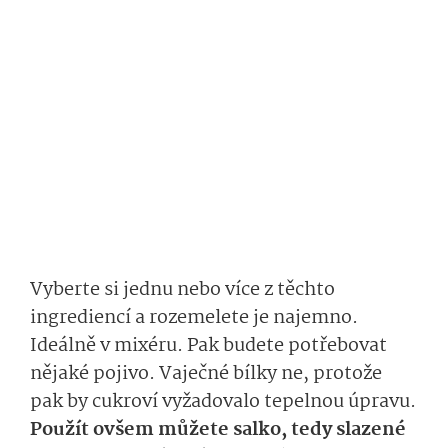
Vyberte si jednu nebo více z těchto
ingrediencí a rozemelete je najemno.
Ideálně v mixéru. Pak budete potřebovat
nějaké pojivo. Vaječné bílky ne, protože
pak by cukroví vyžadovalo tepelnou úpravu.
Použít ovšem můžete salko, tedy slazené