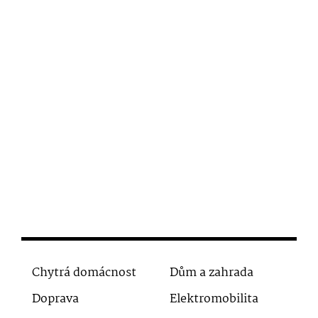
Chytrá domácnost
Dům a zahrada
Doprava
Elektromobilita