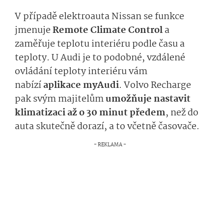
V případě elektroauta Nissan se funkce
jmenuje
Remote Climate Control
a
zaměřuje teplotu interiéru podle času a
teploty. U Audi je to podobné, vzdálené
ovládání teploty interiéru vám
nabízí
aplikace myAudi
. Volvo Recharge
pak svým majitelům
umožňuje nastavit
klimatizaci až o 30 minut předem
, než do
auta skutečně dorazí, a to včetně časovače.