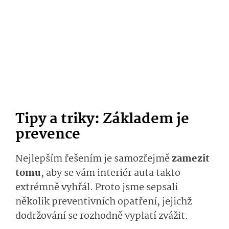
Tipy a triky: Základem je
prevence
Nejlepším řešením je samozřejmě
zamezit
tomu
, aby se vám interiér auta takto
extrémně vyhřál. Proto jsme sepsali
několik preventivních opatření, jejichž
dodržování se rozhodně vyplatí zvážit.