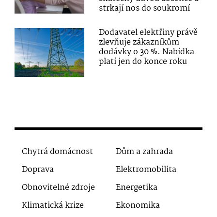
strkají nos do soukromí
Dodavatel elektřiny právě
zlevňuje zákazníkům
dodávky o 30 %. Nabídka
platí jen do konce roku
Chytrá domácnost
Dům a zahrada
Doprava
Elektromobilita
Obnovitelné zdroje
Energetika
Klimatická krize
Ekonomika