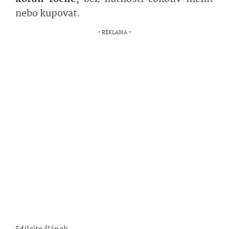
nebo kupovat.