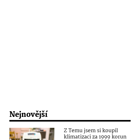
Nejnovější
Z Temu jsem si koupil
klimatizaci za 1999 korun